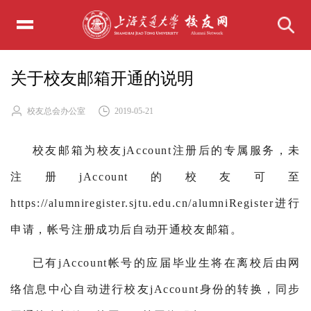
关于校友邮箱开通的说明
校友总会办公室
2019-05-21
校友邮箱为校友jAccount注册后的专属服务，未
注册jAccount的校友可至
https://alumniregister.sjtu.edu.cn/alumniRegister进行
申请，帐号注册成功后自动开通校友邮箱。
已有jAccount帐号的应届毕业生将在离校后由网
络信息中心自动进行校友jAccount身份的转换，同步