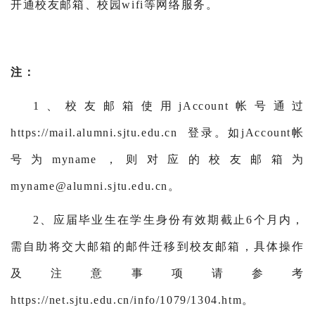
开通校友邮箱、校园wifi等网络服务。
注：
1、校友邮箱使用jAccount帐号通过
https://mail.alumni.sjtu.edu.cn 登录。如jAccount帐
号为myname，则对应的校友邮箱为
myname@alumni.sjtu.edu.cn。
2、应届毕业生在学生身份有效期截止6个月内，
需自助将交大邮箱的邮件迁移到校友邮箱，具体操作
及注意事项请参考
https://net.sjtu.edu.cn/info/1079/1304.htm。