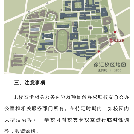
三、注意事项
1.校友卡相关服务内容及项目解释权归校友总会办
公室和相关服务部门所有。在特定时期内（如校园内
大型活动等），学校可对校友卡权益进行临时性调
整，敬请谅解。