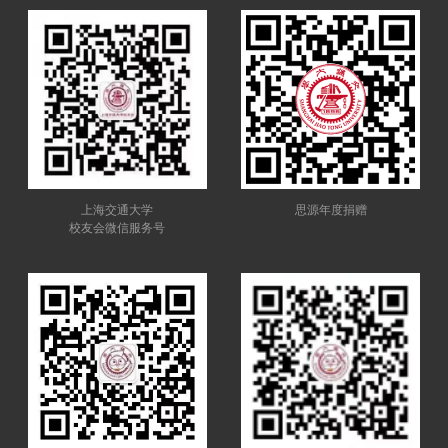
上海交通大学
思源年度捐赠
校友会微信服务号