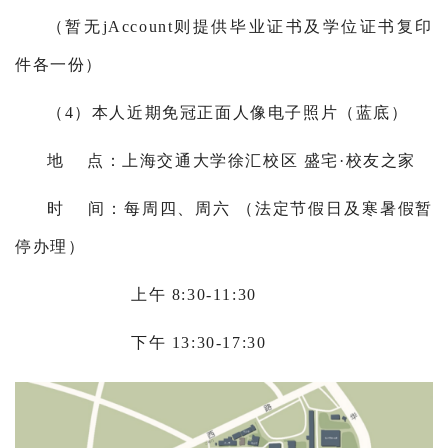
（暂无jAccount则提供毕业证书及学位证书复印
件各一份）
（4）本人近期免冠正面人像电子照片（蓝底）
地 点：上海交通大学徐汇校区 盛宅·校友之家
时 间：每周四、周六 （法定节假日及寒暑假暂
停办理）
上午 8:30-11:30
下午 13:30-17:30