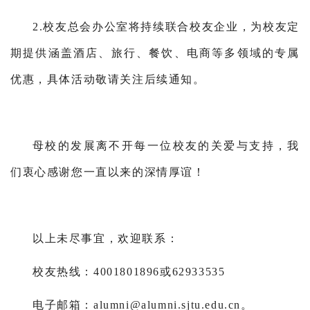
2.校友总会办公室将持续联合校友企业，为校友定
期提供涵盖酒店、旅行、餐饮、电商等多领域的专属
优惠，具体活动敬请关注后续通知。
母校的发展离不开每一位校友的关爱与支持，我
们衷心感谢您一直以来的深情厚谊！
以上未尽事宜，欢迎联系：
校友热线：4001801896或62933535
电子邮箱：alumni@alumni.sjtu.edu.cn。