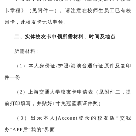
卡章程》（见附件一）。请注意在校师生员工已有校
园卡，此校友卡无法申领。
二、实体校友卡申领所需材料、时间及地点
所需材料：
（1）本人身份证/护照/港澳台通行证原件及复印
件一份
（2）上海交通大学校友卡申请表（见附件二，提
前打印填写，并贴好1寸免冠蓝底证件照）
（3）出示本人jAccount登录的校友版“交我
办”APP后“我的”界面