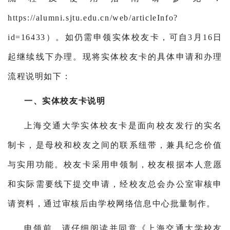
https://alumni.sjtu.edu.cn/web/articleInfo?
id=16433）。如仍需申领实体校友卡，可自3月16日
起继续线下办理。现将实体校友卡的具体申请和办理
流程说明如下：
一、实体校友卡说明
上海交通大学实体校友卡是面向校友发行的实名
制卡，是母校和校友之间的联系纽带，兼具纪念价值
与实用功能。校友卡采用申领制，校友根据本人意愿
和实际需要线下提交申请，经校友总会办公室审核申
请资料，通过审核后由学校网络信息中心批量制作。
申领前，请仔细阅读并同意《上海交通大学校友