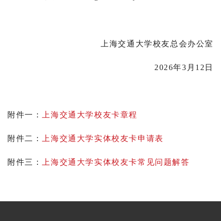
上海交通大学校友总会办公室
2026年3月12日
附件一：
上海交通大学校友卡章程
附件二：
上海交通大学实体校友卡申请表
附件三：
上海交通大学实体校友卡常见问题解答