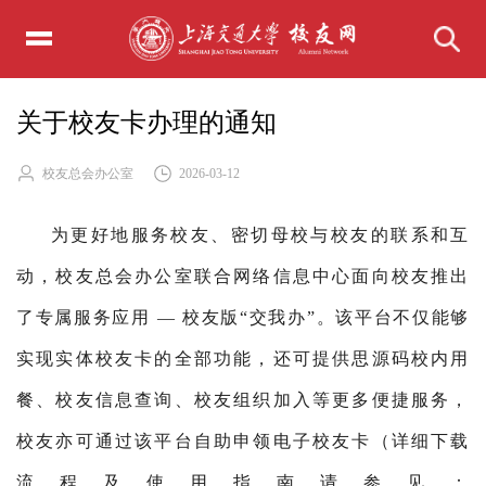
关于校友卡办理的通知
校友总会办公室
2026-03-12
为更好地服务校友、密切母校与校友的联系和互
动，校友总会办公室联合网络信息中心面向校友推出
了专属服务应用 — 校友版“交我办”。该平台不仅能够
实现实体校友卡的全部功能，还可提供思源码校内用
餐、校友信息查询、校友组织加入等更多便捷服务，
校友亦可通过该平台自助申领电子校友卡（详细下载
流程及使用指南请参见：