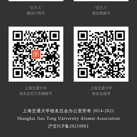
“交大人”
“交大人”
微信订阅号
微信视频号
上海交通大学
上海交通大学
校友会官方音频账号
校友会微博
上海交通大学校友总会办公室所有 2014-2021
Shanghai Jiao Tong University Alumni Association
沪交ICP备20210061